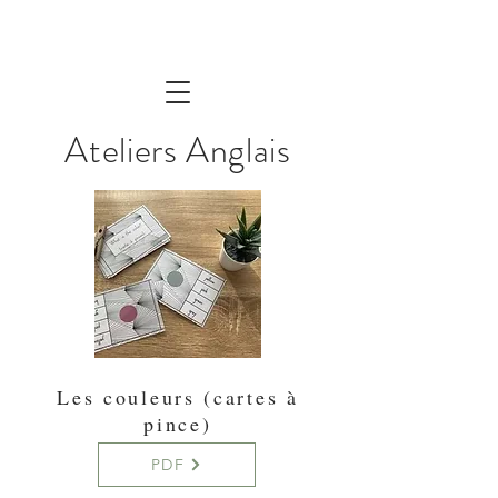
Ateliers Anglais
Les couleurs (cartes à
pince)
PDF