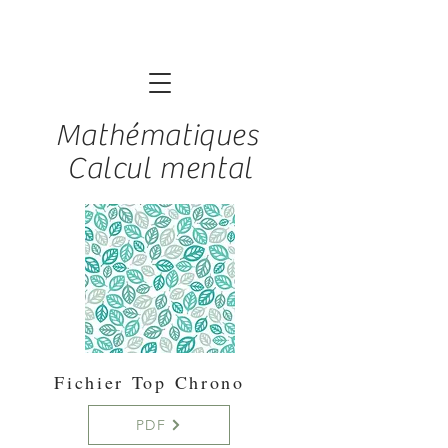
Mathématiques
Calcul mental
Fichier Top Chrono
PDF