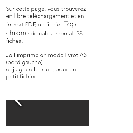
Sur cette page, vous trouverez
en libre téléchargement et en
Top
format PDF, un fichier
chrono
de calcul mental. 38
fiches.
Je l'imprime en mode livret A3
(bord gauche)
et j'agrafe le tout , pour un
petit fichier .