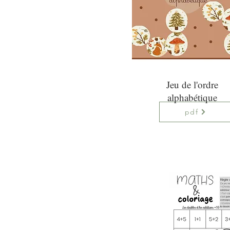
Jeu de l'ordre
alphabétique
pdf