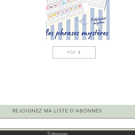
PDF
REJOIGNEZ MA LISTE D'ABONNÉS
S'abonner