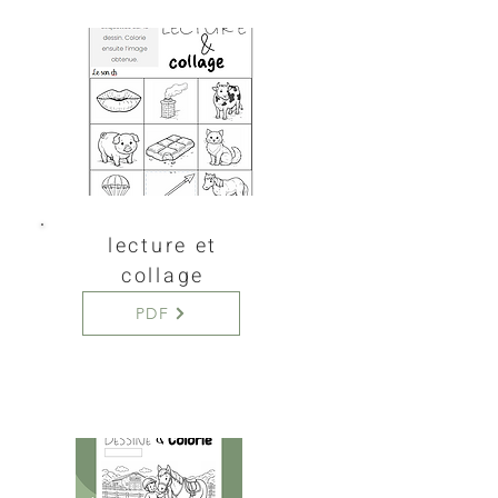
lecture et
collage
PDF