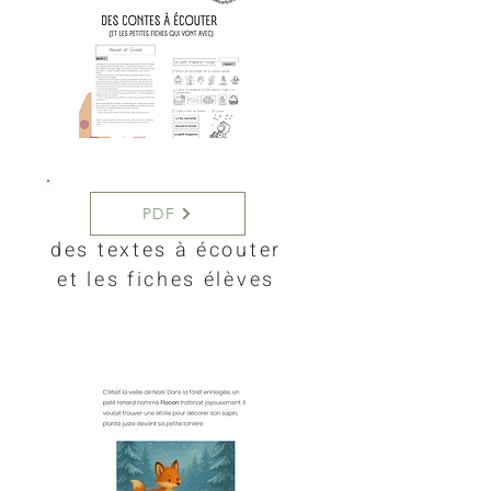
PDF
des textes à écouter
et les fiches élèves