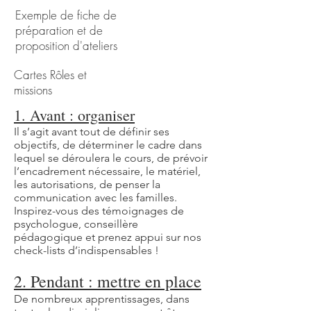
Exemple de fiche de
préparation et de
proposition d'ateliers
Cartes Rôles et
missions
1. Avant : organiser
Il s’agit avant tout de définir ses
objectifs, de déterminer le cadre dans
lequel se déroulera le cours, de prévoir
l’encadrement nécessaire, le matériel,
les autorisations, de penser la
communication avec les familles.
Inspirez-vous des témoignages de
psychologue, conseillère
pédagogique et prenez appui sur nos
check-lists d’indispensables !
2. Pendant : mettre en place
De nombreux apprentissages, dans