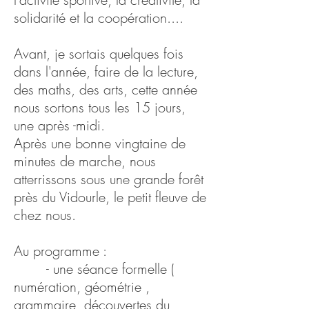
solidarité et la coopération
....
Avant, je sortais quelques fois
dans l'année, faire de la lecture,
des maths, des arts, cette année
nous sortons tous les 15 jours,
une après -midi.
Après une bonne vingtaine de
minutes de marche, nous
atterrissons sous une grande forêt
près du Vidourle, le petit fleuve de
chez nous.
Au programme :
- une séance formelle (
numération, géométrie ,
grammaire, découvertes du