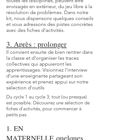
toutes les disciplines, peuvent être
envisagés en extérieur, du jeu libre à la
résolution de problèmes. Dans notre
kit, nous dispensons quelques conseils
et vous adressons des pistes concrètes
avec des fiches d’activités.
3. Après : prolonger
Il convient ensuite de bien rentrer dans
la classe et d’organiser les traces
collectives qui appuieront les
apprentissages. Visionnez l’interview
d’une enseignante partageant son
expérience et prenez appui sur notre
sélection d’outils
Du cycle 1 au cycle 3, tout (ou presque)
est possible. Découvrez une sélection de
fiches d’activités, pour commencer à
petits pas.
1. EN
quelques
MATERNELLE