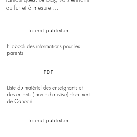
au fur et à mesure....
format publisher
Flipbook des informations pour les
parents
PDF
Liste du matériel des enseignants et
des enfants ( non exhaustive) document
de Canopé
format publisher