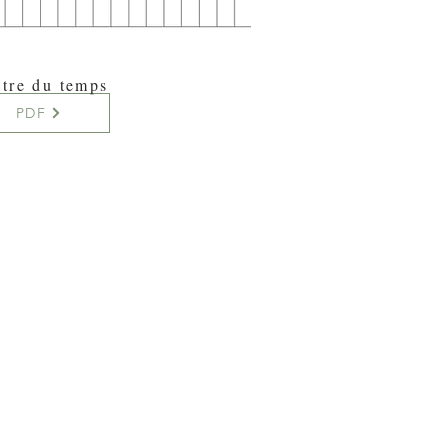
tre du temps
PDF