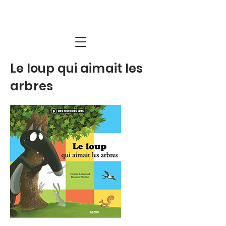
Le loup qui aimait les
arbres