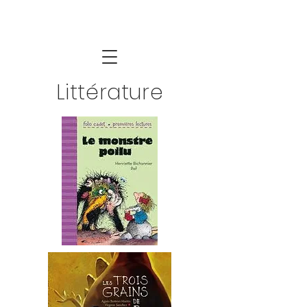
Littérature