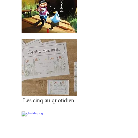
Les cinq au quotidien