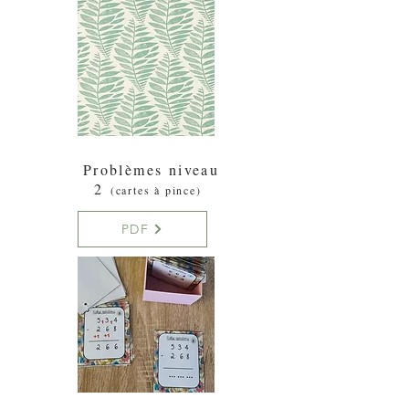
Problèmes niveau
2
(cartes à pince)
PDF