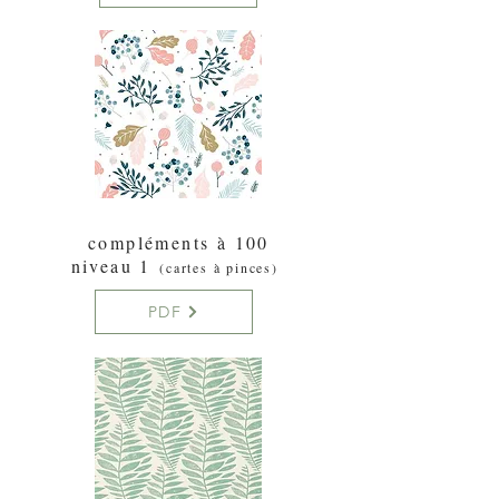
compléments à 100
niveau 1
(cartes à pinces)
PDF