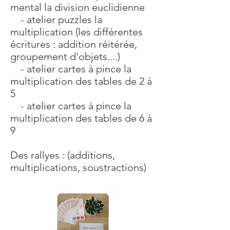
mental la division euclidienne
- atelier puzzles la
multiplication (les différentes
écritures : addition réitérée,
groupement d'objets....)
- atelier cartes à pince la
multiplication des tables de 2 à
5
- atelier cartes à pince la
multiplication des tables de 6 à
9
Des rallyes : (additions,
multiplications, soustractions)