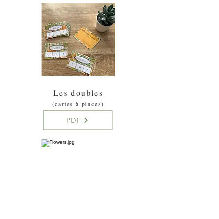
Les doubles
(cartes à pinces)
PDF