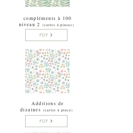
compléments à 100
niveau 2
(cartes à pinces)
PDF
Additions de
dizaines
(cartes à pince)
PDF