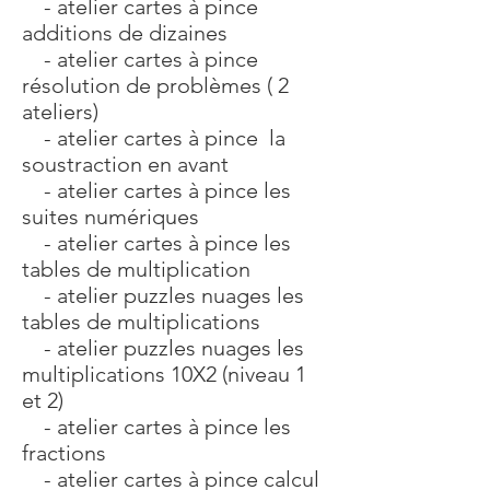
- atelier cartes à pince
additions de dizaines
- atelier cartes à pince
résolution de problèmes ( 2
ateliers)
- atelier cartes à pince la
soustraction en avant
- atelier cartes à pince les
suites numériques
- atelier cartes à pince les
tables de multiplication
- atelier puzzles nuages les
tables de multiplications
- atelier puzzles nuages les
multiplications 10X2 (niveau 1
et 2)
- atelier cartes à pince les
fractions
- atelier cartes à pince calcul