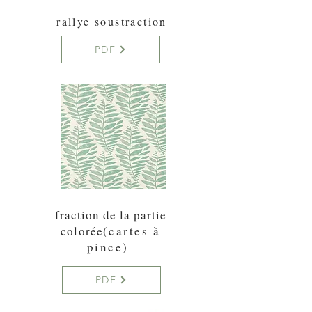
rallye soustraction
PDF
fraction de la partie
colorée
(cartes à
pince)
PDF