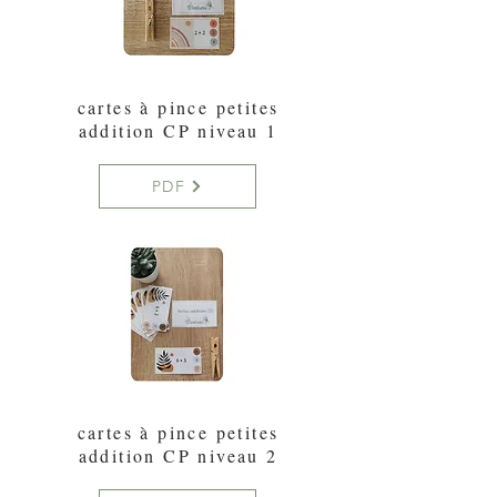
cartes à pince petites
addition CP niveau 1
PDF
cartes à pince petites
addition CP niveau 2