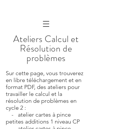
Ateliers Calcul et
Résolution de
problèmes
Sur cette page, vous trouverez
en libre téléchargement et en
format PDF, des ateliers pour
travailler le calcul et la
résolution de problèmes en
cycle 2 :
- atelier cartes à pince
petites additions 1 niveau CP
-
atelier cartes à pince