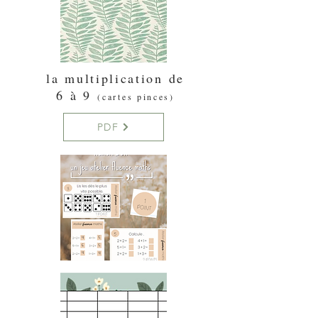
la multiplication de
6 à 9
(cartes pinces)
PDF