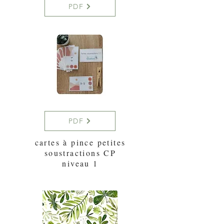
PDF
PDF
cartes à pince petites
soustractions CP
niveau 1